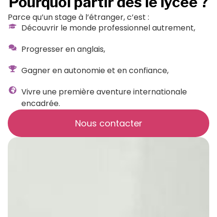
Pourquoi partir dès le lycée ?
Parce qu’un stage à l’étranger, c’est :
Découvrir le monde professionnel autrement,
Progresser en anglais,
Gagner en autonomie et en confiance,
Vivre une première aventure internationale
encadrée.
Nous contacter