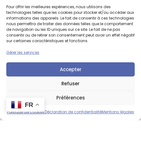
Pour offrir les meilleures expériences, nous utilisons des
technologies telles que les cookies pour stocker et/ou accéder aux
informations des appareils. Le fait de consentir à ces technologies
nous permettra de traiter des données telles que le comportement
de navigation ou les ID uniques sur ce site. Le fait de ne pas
consentir ou de retirer son consentement peut avoir un effet négatif
sur certaines caractéristiques et fonctions.
Gérer les services
Accepter
Refuser
Préférences
FR
Politique de cookies
Déclaration de confidentialité
Mentions légales