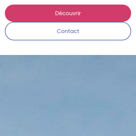
Découvrir
Contact