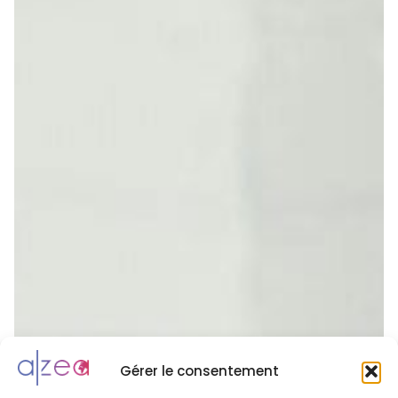
Gérer le consentement