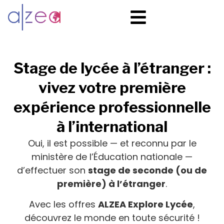
Stage de lycée à l’étranger :
vivez votre première
expérience professionnelle
à l’international
Oui, il est possible — et reconnu par le
ministère de l’Éducation nationale —
d’effectuer son
stage de seconde (ou de
première) à l’étranger
.
Avec les offres
ALZEA Explore Lycée
,
découvrez le monde en toute sécurité !