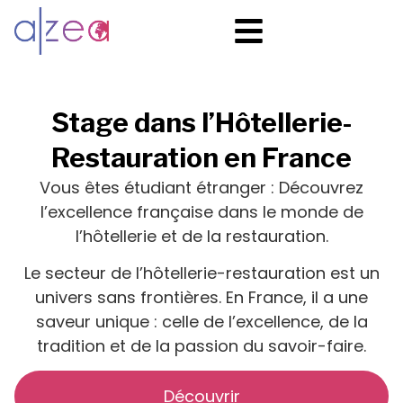
Stage dans l’Hôtellerie-
Restauration en France
Vous êtes étudiant étranger : Découvrez
l’excellence française dans le monde de
l’hôtellerie et de la restauration.
Le secteur de l’hôtellerie-restauration est un
univers sans frontières. En France, il a une
saveur unique : celle de l’excellence, de la
tradition et de la passion du savoir-faire.
Découvrir