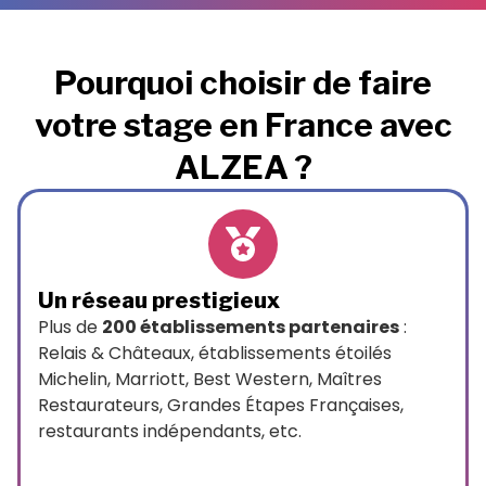
Pourquoi choisir de faire
votre stage en France avec
ALZEA ?
Un réseau prestigieux
Plus de
200 établissements partenaires
:
Relais & Châteaux, établissements étoilés
Michelin, Marriott, Best Western, Maîtres
Restaurateurs, Grandes Étapes Françaises,
restaurants indépendants, etc.