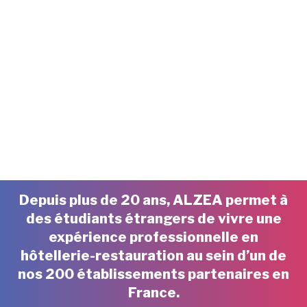
Depuis plus de 20 ans, ALZEA permet à
des étudiants étrangers de vivre une
expérience professionnelle en
hôtellerie-restauration au sein d’un de
nos 200 établissements partenaires en
France.