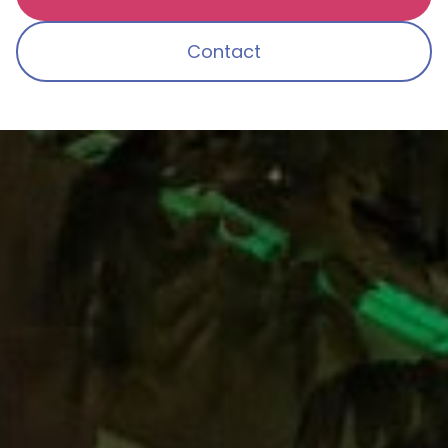
Contact